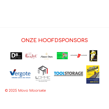
ONZE HOOFDSPONSORS
© 2025 Movo Moorsele